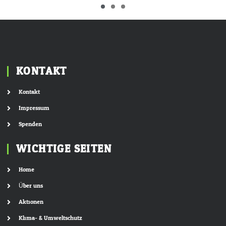
KONTAKT
Kontakt
Impressum
Spenden
WICHTIGE SEITEN
Home
Über uns
Aktionen
Klima- & Umweltschutz