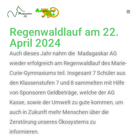
Regenwaldlauf am 22.
April 2024
Auch dieses Jahr nahm die Madagaskar AG
wieder erfolgreich am Regenwaldlauf des Marie-
Curie-Gymnasiums teil. Insgesant 7 Schüler aus
den Klassenstufen 7 und 8 sammelten mit Hilfe
von Sponsoren Geldbeträge, welche der AG
Kasse, sowie der Umwelt zu gute kommen, um
auch in Zukunft mehr Menschen über die
Zerstörung unseres Ökosystems zu
informieren.